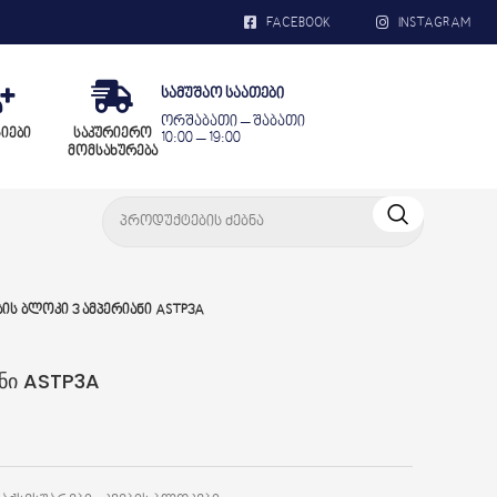
FACEBOOK
INSTAGRAM
სამუშაო საათები
ორშაბათი – შაბათი
სიები
საკურიერო
10:00 – 19:00
მომსახურება
ბის ბლოკი 3 ამპერიანი ASTP3A
ანი ASTP3A