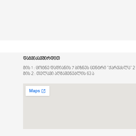
მანძილი 2400 მეტრი ანალოგური
კამერებისთვის. დამატებით
ინფორმაციისთვის დაგვიკავშირდით.
დაგვიკავშირდით
მის 1 : ცოტნე დადიანის 7 ბიზნეს ცენტრი "ქარვასლა" 
მის 2 : თელავი აღმაშენებლის 63 ა