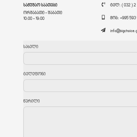
სამუშაო საათები
ტელ: ( 032 ) 2
ორშაბათი - შაბათი
მობ: +995 593 
10:00 - 19:00
info@bigchoice.
სახელი
ტელეფონი
წერილი