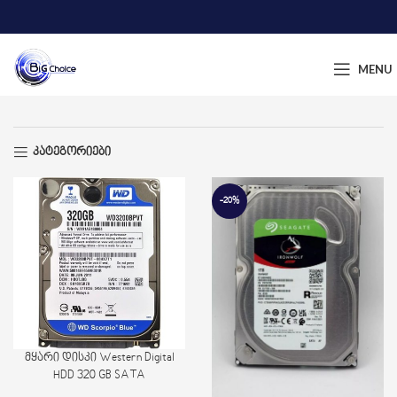
MENU
კატეგორიები
-20%
მყარი დისკი Western Digital
HDD 320 GB SATA