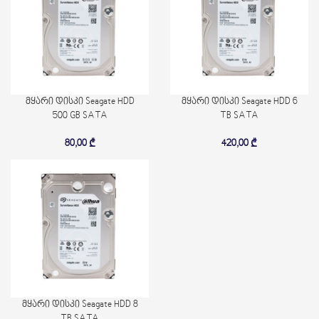
მყარი დისკი Seagate HDD
მყარი დისკი Seagate HDD 6
500 GB SATA
TB SATA
80,00
₾
420,00
₾
მყარი დისკი Seagate HDD 8
TB SATA