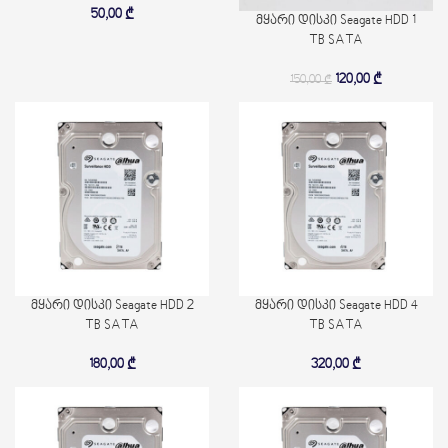
50,00
₾
მყარი დისკი Seagate HDD 1
TB SATA
120,00
₾
150,00
₾
მყარი დისკი Seagate HDD 2
მყარი დისკი Seagate HDD 4
TB SATA
TB SATA
180,00
₾
320,00
₾