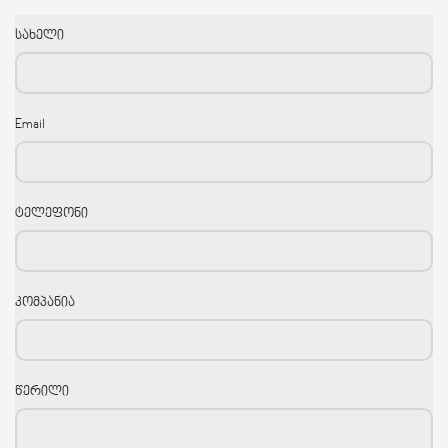
სახელი
Email
ტელეფონი
კომპანია
წერილი