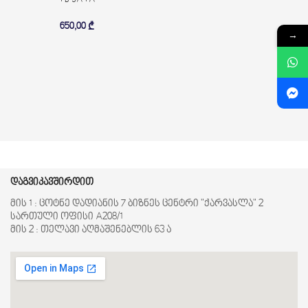
650,00
₾
→
დაგვიკავშირდით
მის 1 : ცოტნე დადიანის 7 ბიზნეს ცენტრი "ქარვასლა" 2
სართული ოფისი A208/1
მის 2 : თელავი აღმაშენებლის 63 ა