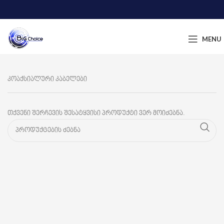
MENU
კოაქსიალური კაბელები
თქვენი შერჩევის შესატყვისი პროდუქტი ვერ მოიძებნა.