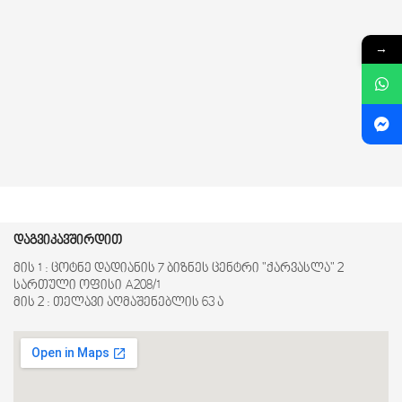
→
დაგვიკავშირდით
მის 1 : ცოტნე დადიანის 7 ბიზნეს ცენტრი "ქარვასლა" 2
სართული ოფისი A208/1
მის 2 : თელავი აღმაშენებლის 63 ა