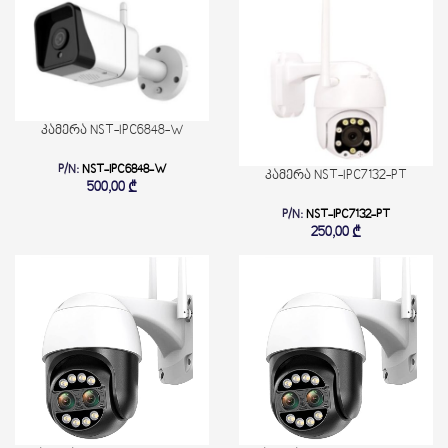
კამერა NST-IPC6848-W
P/N:
NST-IPC6848-W
კამერა NST-IPC7132-PT
500,00
₾
P/N:
NST-IPC7132-PT
250,00
₾