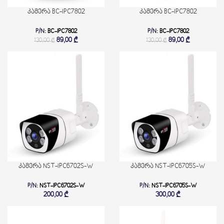
კამერა BC-IPC7802
კამერა BC-IPC7802
P/N:
BC-IPC7802
P/N:
BC-IPC7802
89,00
₾
89,00
₾
130,00
₾
130,00
₾
კამერა NST-IPC6702S-W
კამერა NST-IPC6705S-W
P/N:
NST-IPC6702S-W
P/N:
NST-IPC6705S-W
200,00
₾
300,00
₾