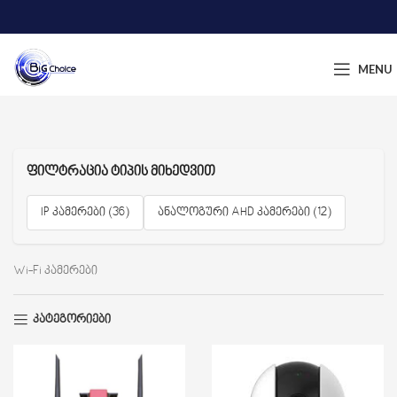
MENU
ფილტრაცია ტიპის მიხედვით
IP კამერები (36)
ანალოგური AHD კამერები (12)
Wi-Fi კამერები
კატეგორიები