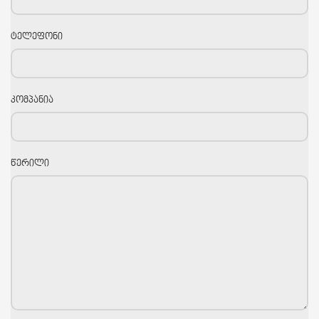
ტელეფონი
კომპანია
წერილი