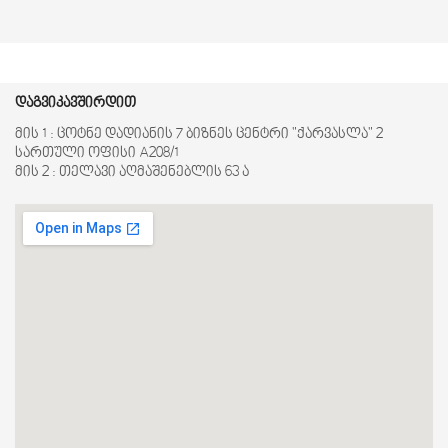
დაგვიკავშირდით
მის 1 : ცოტნე დადიანის 7 ბიზნეს ცენტრი "ქარვასლა" 2
სართული ოფისი A208/1
მის 2 : თელავი აღმაშენებლის 63 ა