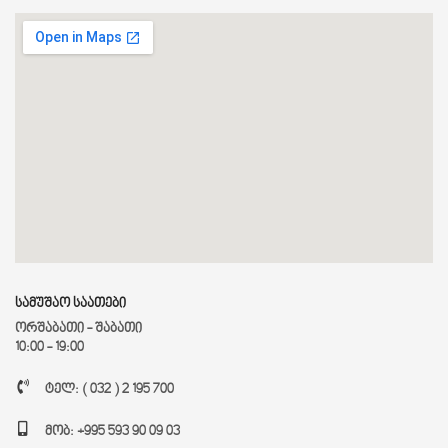
სამუშაო საათები
ორშაბათი - შაბათი
10:00 - 19:00
ტელ: ( 032 ) 2 195 700
მობ: +995 593 90 09 03