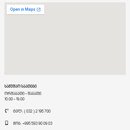
სამუშაო საათები
ორშაბათი - შაბათი
10:00 - 19:00
ტელ: ( 032 ) 2 195 700
მობ: +995 593 90 09 03