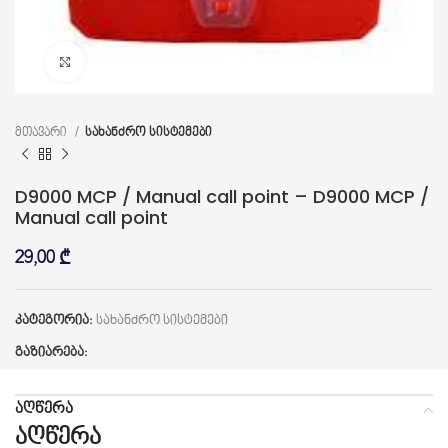
დააწკაპუნეთ გასადიდებლად
მთავარი
სახანძრო სისტემები
D9000 MCP / Manual call point – D9000 MCP /
Manual call point
29,00
₾
კატეგორია:
სახანძრო სისტემები
გაზიარება:
ᲐᲦᲬᲔᲠᲐ
აღწერა