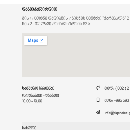
დაგვიკავშირდით
მის 1 : ცოტნე დადიანის 7 ბიზნეს ცენტრი "ქარვასლა" 
მის 2 : თელავი აღმაშენებლის 63 ა
სამუშაო საათები
ტელ: ( 032 ) 2
ორშაბათი - შაბათი
მობ: +995 593 
10:00 - 19:00
info@bigchoice.
სახელი