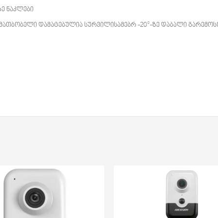
ზე ნაკლები
 გამათბობელი დამატებულია სურვილისამებრ -20°-ზე დაბალი გარემოს