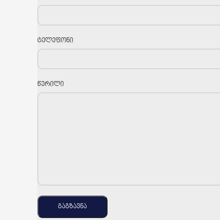
ტელეფონი
წერილი