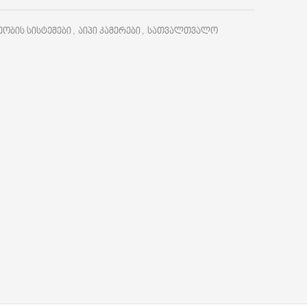
ობის სისტემები
,
აიპი კამერები
,
სათვალთვალო