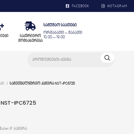
FACEBOOK
INSTAGRAM
სამუშაო საათები
ორშაბათი – შაბათი
სიები
საკურიერო
10:00 – 19:00
მომსახურება
ები
სამეთვალყურეო კამერა NST-IPC6725
 NST-IPC6725
Bullet IP კამერა