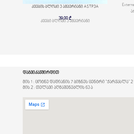
Extern
კვების ბლოკი 3 ამპერიანი ASTP3A
ა
39,00
₾
კვები ბლოკი 3 ამპერიანი
დაგვიკავშირდით
მის 1 : ცოტნე დადიანის 7 ბიზნეს ცენტრი "ქარვასლა" 
მის 2 : თელავი აღმაშენებლის 63 ა