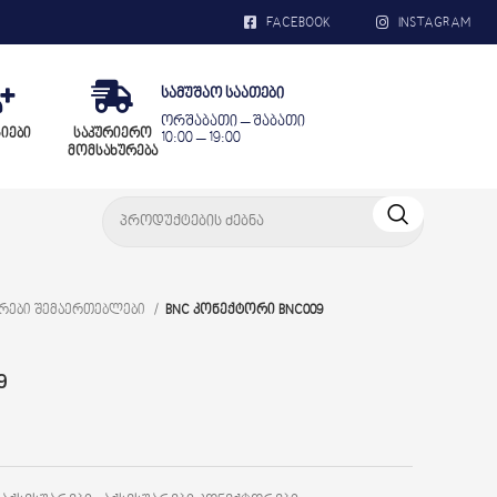
FACEBOOK
INSTAGRAM
სამუშაო საათები
ორშაბათი – შაბათი
სიები
საკურიერო
10:00 – 19:00
მომსახურება
ორები შემაერთებლები
BNC კონექტორი BNC009
9