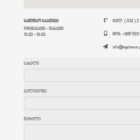
სამუშაო საათები
ტელ: ( 032 ) 2
ორშაბათი - შაბათი
მობ: +995 593 
10:00 - 19:00
info@bigchoice.
სახელი
ტელეფონი
წერილი