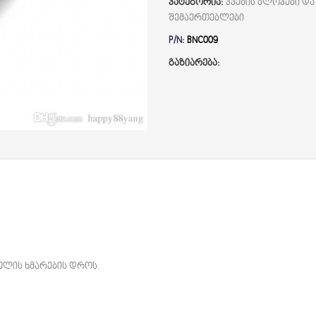
კატეგორია:
კვების ბლოკები და
შემაერთებლები
P/N:
BNC009
გაზიარება:
ბელის ხმარების დროს.