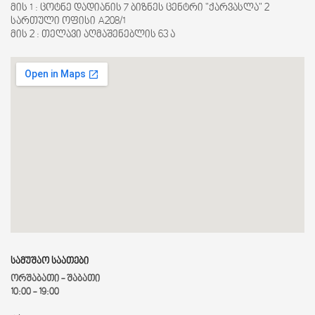
მის 1 : ცოტნე დადიანის 7 ბიზნეს ცენტრი "ქარვასლა" 2
სართული ოფისი A208/1
მის 2 : თელავი აღმაშენებლის 63 ა
სამუშაო საათები
ორშაბათი - შაბათი
10:00 - 19:00