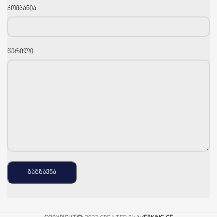
კომპანია
წერილი