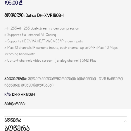
195,00
₾
მოდელი: Dahua DH-XVR1B08-I
> H.265+/H.265 dual-stream video compression
> Supports Full channel AI-Coding
> Supports HDCVI/AHD/TVI/CVBS/IP video inputs
> Max 10 channels IP camera inputs, each channel up to 6MP; Max 40 Mbps
incoming bandwidth
> Up to 4 channels video stream ( analog channel ) SMD Plus
კატეგორია:
ვიდეო მეთვალყურეობის სისტემები
,
DVR ჩამწერი
,
ჩამწერი მოწყობილობები
P/N:
DH-XVR1B08-I
გაზიარება:
ᲐᲦᲬᲔᲠᲐ
აღწერა