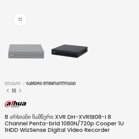
დააწკაპუნეთ გასადიდებლად
მთავარი
ჩამწერი მოწყობილობები
8 არხიანი ჩამწერი XVR DH-XVR1B08-I 8
Channel Penta-brid 1080N/720p Cooper 1U
1HDD WizSense Digital Video Recorder