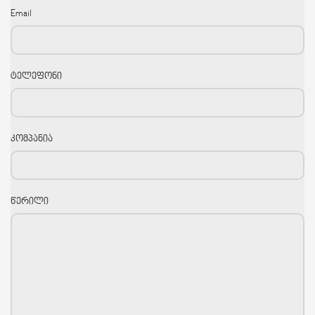
Email
ტელეფონი
კომპანია
წერილი