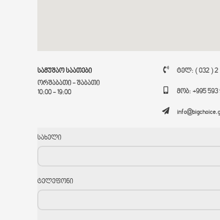
სამუშაო საათები
ტელ: ( 032 ) 2
ორშაბათი - შაბათი
მობ: +995 593 
10:00 - 19:00
info@bigchoice.
სახელი
ტელეფონი