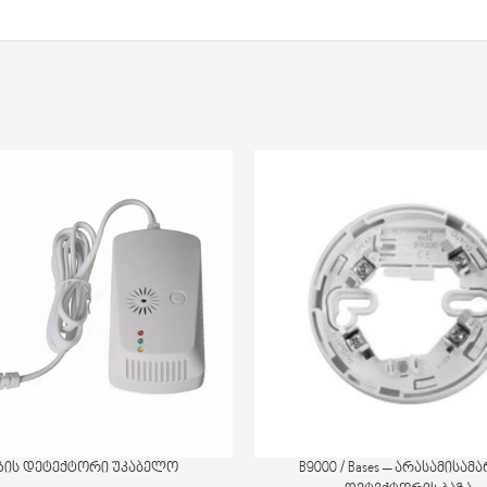
ზის დეტექტორი უკაბელო
B9000 / Bases – არასამისა