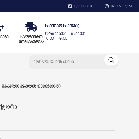
FACEBOOK
INSTAGRAM
სამუშაო საათები
ორშაბათი – შაბათი
სიები
საკურიერო
10:00 – 19:00
მომსახურება
უკაბელო კვამლის დეტექტორი
ექტორი