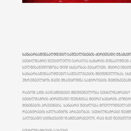
ხანძარსაწინააღმდეგო
საშუალებების
ძირითადი
გზამკვ
ცეცხლმაქრი შეუცვლელი იარაღია ხანძრის წინააღმდეგ 
ხელმისაწვდომობა დიდ სხვაობას გვაძლევს მცირე ინცი
ხანძარსაწინააღმდეგო საშუალებების მნიშვნელობას, სხვ
უზრუნველყოს მათი მზადყოფნა საჭიროების შემთხვევაშ
რატომ აქვს გადამწყვეტი მნიშვვნელობა ცეცხლმაქრებს?
ცეცხლმაქრის ძირითადი ფუნქციაა მცირე ხანძრის კონტრ
მიყენების პრევენცია. ხანძარი შეიძლება მოულოდნელა
რეაგირების ხელსაწყოს არსებობას. ცეცხლმაქრები შექმ
აალებადი სითხეებით დამთავრებული, რაც მათ შეუცვლელ
ცეცხლმაქრების სახეები