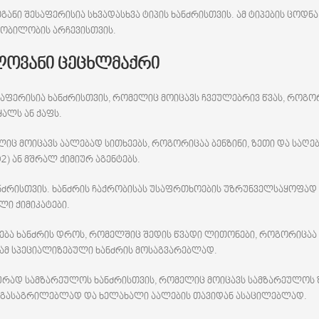
ანი შესაფერისია სხვადასხვა ტიპის ხანძრისთვის. ამ ტიპების ცოდნა
ყობილობის არჩევისთვის.
ლოვანი ცეცხლმაქრი
საფერისია ხანძრისთვის, რომელიც მოიცავს ჩვეულებრივ წვას, როგორ
ალს ან ქაფს.
იც მოიცავს აალებად სითხეებს, როგორიცაა ბენზინი, ზეთი და საღება
2) ან მშრალ ქიმიურ აგენტებს.
ძრისთვის. ხანძრის ჩაქრობისას უსაფრთხოების უზრუნველსაყოფად 
ლი ქიმიკატები.
ება ხანძრის დროს, რომელშიც შედის წვადი ლითონები, როგორიცაა 
ს ამ სპეციალიზებული ხანძრის მოსაგვარებლად.
რად სამზარეულოს ხანძრისთვის, რომელიც მოიცავს სამზარეულოს 
ლის გასაგრილებლად და ხელახალი აალების თავიდან ასაცილებლად.