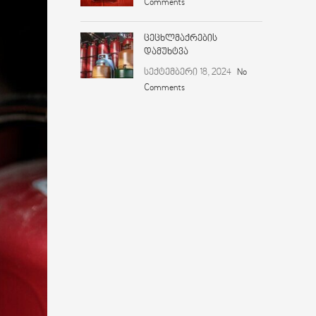
Comments
ცეცხლმაქრების
დამუხტვა
სექტემბერი 18, 2024
No
Comments