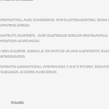
წყობილობა, რათა დარწმუნდეთ, რომ ის ხელმისაწვდომია, წნევის 
კოროზიის ნიშნები.
ონალს შეამოწმოს . ისინი შეამოწმებენ ფიზიკურ მდგომარეობას, 
ფრთხოების სტანდარტებს.
ი უნდა დატენოთ. მაშინაც კი, თუ სრულად არ არის გამორთული, დატე
მოყენებისთვის.
იცოცხლის ხანგრძლივობა, როგორც წესი, 5-დან 15 წლამდე. შეცვალე
დაზიანების ან ცვეთის რაიმე ნიშანი.
დასკვნა