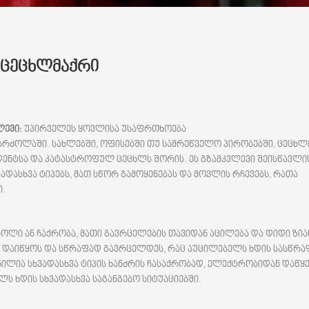
ცეცხლმაქრი
ლევი:
უპირველეს ყოვლისა უსაფრთხოება
ბრძოლაში. სახლებში, ოფისებში თუ სამრეწველო პირობებში, ცეცხლ
დენტსა და კატასტროფულ ცეცხლს შორის. ეს გზამკვლევი შეისწავლი
ადასხვა ტიპებს, მათ სწორ გამოყენებას და მოვლის რჩევებს, რათა
ი.
ოლი ან ჩაქრობა, მათი გავრცელების თავიდან აცილება და დიდი ზია
დ დაიწყოს და სწრაფად გავრცელდეს, რაც აუცილებელს ხდის სასწრ
ნილია სხვადასხვა ტიპის ხანძრის ჩასაქრობად, ელექტრობიდან დაწყ
ს ხდის სხვადასხვა საგანგებო სიტუაციებში.