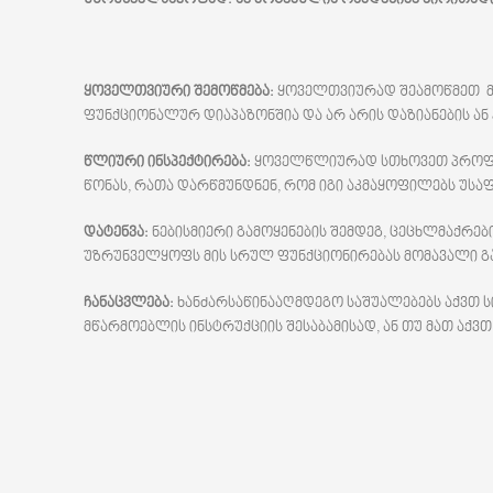
ყოველთვიური
შემოწმება:
ყოველთვიურად შეამოწმეთ მო
ფუნქციონალურ დიაპაზონშია და არ არის დაზიანების ან 
წლიური
ინსპექტირება:
ყოველწლიურად სთხოვეთ პროფესი
წონას, რათა დარწმუნდნენ, რომ იგი აკმაყოფილებს უსა
დატენვა:
ნებისმიერი გამოყენების შემდეგ, ცეცხლმაქრებ
უზრუნველყოფს მის სრულ ფუნქციონირებას მომავალი გა
ჩანაცვლება:
ხანძარსაწინააღმდეგო საშუალებებს აქვთ ს
მწარმოებლის ინსტრუქციის შესაბამისად, ან თუ მათ აქვთ 